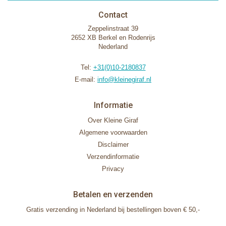
Contact
Zeppelinstraat 39
2652 XB Berkel en Rodenrijs
Nederland
Tel:
+31(0)10-2180837
E-mail:
info@kleinegiraf.nl
Informatie
Over Kleine Giraf
Algemene voorwaarden
Disclaimer
Verzendinformatie
Privacy
Betalen en verzenden
Gratis verzending in Nederland bij bestellingen boven € 50,-