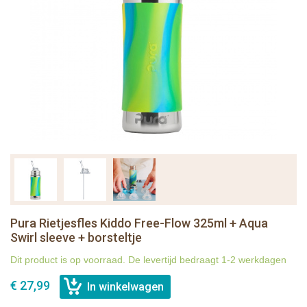
Pura Rietjesfles Kiddo Free-Flow 325ml + Aqua
Swirl sleeve + borsteltje
Dit product is op voorraad. De levertijd bedraagt 1-2 werkdagen
€ 27,99