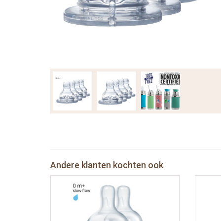
Andere klanten kochten ook