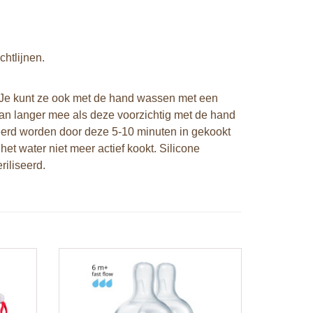
htlijnen.
. Je kunt ze ook met de hand wassen met een
aan langer mee als deze voorzichtig met de hand
eerd worden door deze 5-10 minuten in gekookt
het water niet meer actief kookt. Silicone
iliseerd.