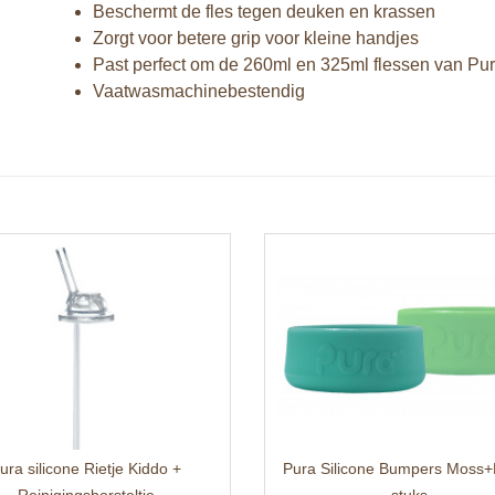
Beschermt de fles tegen deuken en krassen
Zorgt voor betere grip voor kleine handjes
Past perfect om de 260ml en 325ml flessen van Pu
Vaatwasmachinebestendig
ura silicone Rietje Kiddo +
Pura Silicone Bumpers Moss+