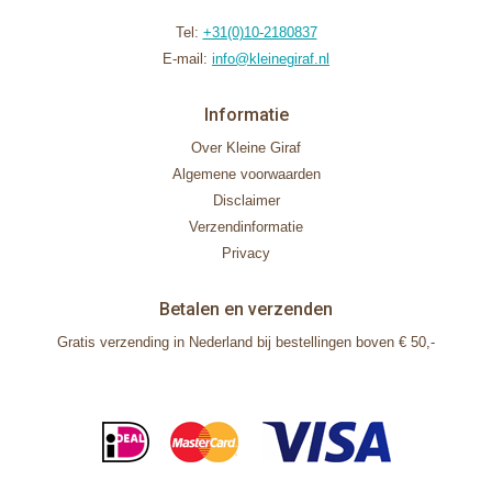
Tel:
+31(0)10-2180837
E-mail:
info@kleinegiraf.nl
Informatie
Over Kleine Giraf
Algemene voorwaarden
Disclaimer
Verzendinformatie
Privacy
Betalen en verzenden
Gratis verzending in Nederland bij bestellingen boven € 50,-