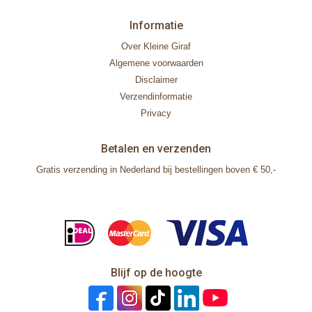
Informatie
Over Kleine Giraf
Algemene voorwaarden
Disclaimer
Verzendinformatie
Privacy
Betalen en verzenden
Gratis verzending in Nederland bij bestellingen boven € 50,-
Blijf op de hoogte