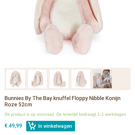
Bunnies By The Bay knuffel Floppy Nibble Konijn
Roze 52cm
Dit product is op voorraad. De levertijd bedraagt 1-2 werkdagen
€ 49,99