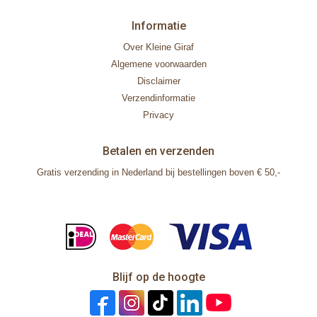
Informatie
Over Kleine Giraf
Algemene voorwaarden
Disclaimer
Verzendinformatie
Privacy
Betalen en verzenden
Gratis verzending in Nederland bij bestellingen boven € 50,-
Blijf op de hoogte