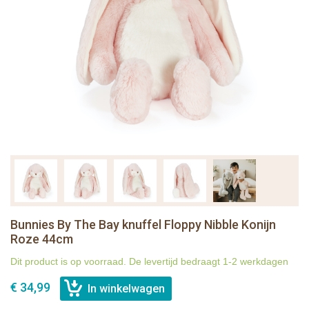
Bunnies By The Bay knuffel Floppy Nibble Konijn
Roze 44cm
Dit product is op voorraad. De levertijd bedraagt 1-2 werkdagen
€ 34,99