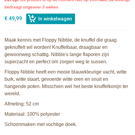
bedraagt ongeveer 3 weken.
€ 49,99
Maak kennis met Floppy Nibble, de knuffel die graag
geknuffelt wil worden! Knuffelbaar, draagbaar en
gewoonweg schattig. Nibble's lange flaporen zijn
superzacht en perfect om zorgen weg te sussen.
Floppy Nibble heeft een mooie blauwkleurige vacht, witte
buik, witte staart, gevoerde witte oren en snuit en
hangende poten. Misschien wel het beste knuffelkonijn ter
wereld.
Afmeting: 52 cm
Materiaal: 100% polyester
Schoonmaken met vochtige doek.