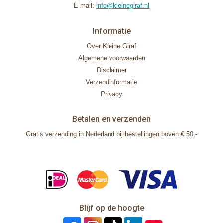
E-mail:
info@kleinegiraf.nl
Informatie
Over Kleine Giraf
Algemene voorwaarden
Disclaimer
Verzendinformatie
Privacy
Betalen en verzenden
Gratis verzending in Nederland bij bestellingen boven € 50,-
Blijf op de hoogte