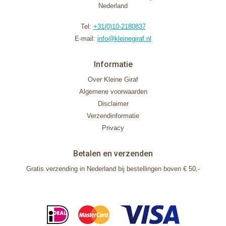
Nederland
Tel:
+31(0)10-2180837
E-mail:
info@kleinegiraf.nl
Informatie
Over Kleine Giraf
Algemene voorwaarden
Disclaimer
Verzendinformatie
Privacy
Betalen en verzenden
Gratis verzending in Nederland bij bestellingen boven € 50,-