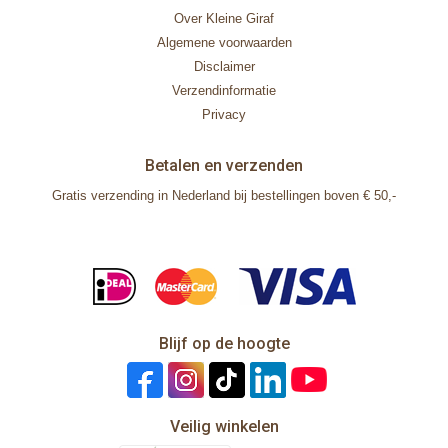
Over Kleine Giraf
Algemene voorwaarden
Disclaimer
Verzendinformatie
Privacy
Betalen en verzenden
Gratis verzending in Nederland bij bestellingen boven € 50,-
Blijf op de hoogte
Veilig winkelen