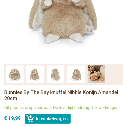
Bunnies By The Bay knuffel Nibble Konijn Amandel
20cm
Dit product is op voorraad. De levertijd bedraagt 1-2 werkdagen
€ 19,99