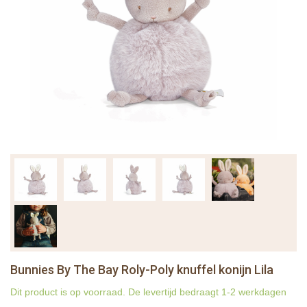
Bunnies By The Bay Roly-Poly knuffel konijn Lila
Dit product is op voorraad. De levertijd bedraagt 1-2 werkdagen